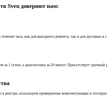
ств Sven доверяют нам:
течение часа, как для выездного ремонта, так и для доставки в 
 за 1 сутки, а диагностика за 20 минут. Присутствует срочный р
ства
и в реестре, используем проверенные комплектующие и тестируе