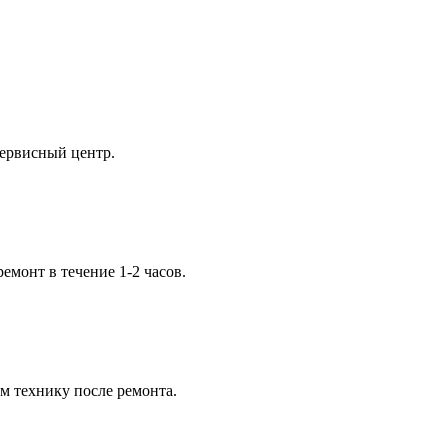
сервисный центр.
емонт в течение 1-2 часов.
м технику после ремонта.