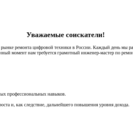
Уважаемые соискатели!
 рынке ремонта цифровой техники в России. Каждый день мы раб
нный момент нам требуется грамотный инженер-мастер по ремон
вых профессиональных навыков.
оста и, как следствие, дальнейшего повышения уровня дохода.