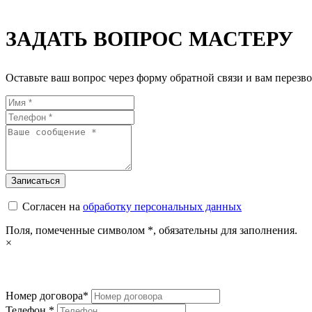
ЗАДАТЬ ВОПРОС МАСТЕРУ
Оставьте ваш вопрос через форму обратной связи и вам перезво
Согласен на
обработку персональных данных
Поля, помеченные символом
*
, обязательны для заполнения.
×
Номер договора*
Телефон *