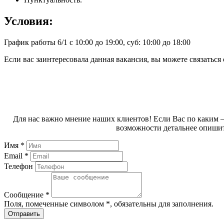
Условия:
График работы 6/1 с 10:00 до 19:00, суб: 10:00 до 18:00
Если вас заинтересовала данная вакансия, вы можете связатьс
Для нас важно мнение наших клиентов! Если Вас по каким –
возможности детальнее опишит
Имя *
Email *
Телефон
Сообщение *
Поля, помеченные символом
*
, обязательны для заполнения.