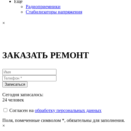
Еще
Радиоприемники
Стабилизаторы напряжения
×
ЗАКАЗАТЬ РЕМОНТ
Сегодня записалось:
24
человек
Согласен на
обработку персональных данных
Поля, помеченные символом
*
, обязательны для заполнения.
×