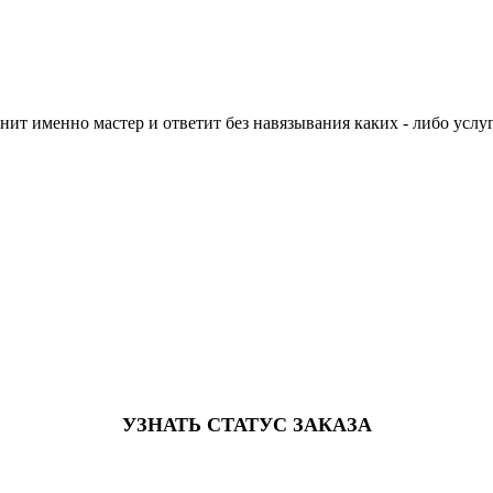
нит именно мастер и ответит без навязывания каких - либо услуг
УЗНАТЬ СТАТУС ЗАКАЗА