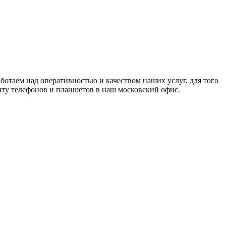
отаем над оперативностью и качеством наших услуг, для того
ту телефонов и планшетов в наш московский офис.