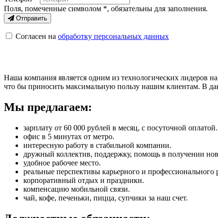
Поля, помеченные символом
*
, обязательны для заполнения.
Отправить
Согласен на
обработку персональных данных
Наша компания является одним из технологических лидеров на
что бы приносить максимальную пользу нашим клиентам. В да
Мы предлагаем:
зарплату от 60 000 рублей в месяц, с посуточной оплатой.
офис в 5 минутах от метро.
интересную работу в стабильной компании.
дружный коллектив, поддержку, помощь в получении но
удобное рабочее место.
реальные перспективы карьерного и профессионального р
корпоративный отдых и праздники.
компенсацию мобильной связи.
чай, кофе, печеньки, пицца, супчики за наш счет.