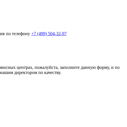
нив по телефону
+7 (499) 504-32-97
рвисных центрах, пожалуйста, заполните данную форму, и по
нашим директором по качеству.