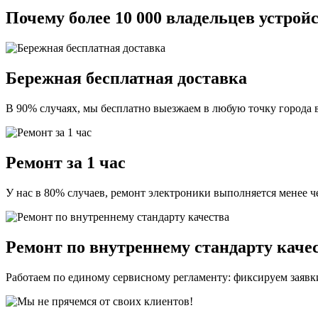
Почему более 10 000 владельцев устрой
Бережная бесплатная доставка
В 90% случаях, мы бесплатно выезжаем в любую точку города в 
Ремонт за 1 час
У нас в 80% случаев, ремонт электроники выполняется менее чем
Ремонт по внутреннему стандарту каче
Работаем по единому сервисному регламенту: фиксируем заявк