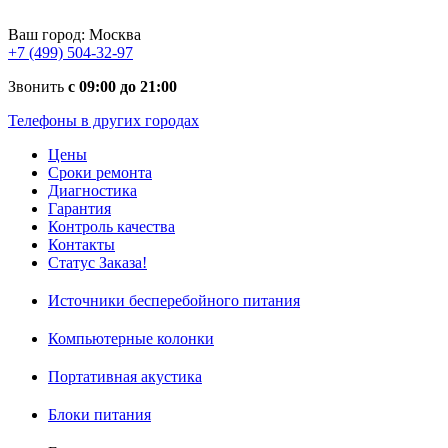
Ваш город:
Москва
+7 (499) 504-32-97
Звонить
с 09:00 до 21:00
Телефоны в других городах
Цены
Сроки ремонта
Диагностика
Гарантия
Контроль качества
Контакты
Статус Заказа!
Источники бесперебойного питания
Компьютерные колонки
Портативная акустика
Блоки питания